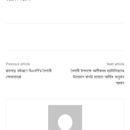
Previous article
Next article
রামগড়ে বর্ষবরণে বিএনপি’র বৈশাখী
বৈসাবী উপলক্ষে আলীকদম ব্যাটালিয়নের
শোভাযাত্রা
উদ্যোগে থানচি মদোতে আর্থিক অনুদান
প্রদান