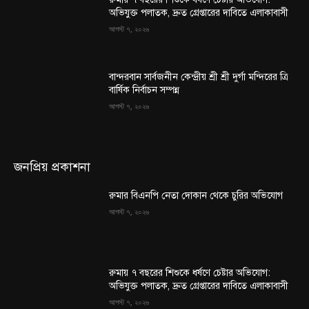
অভিযুক্ত পলাতক, দ্রুত গ্রেপ্তারের দাবিতে এলাকাবাসী
আগস্ট ৭, ২০২৬
বান্দরবান সার্বজনীন কেন্দ্রীয় শ্রী শ্রী দুর্গা মন্দিরের ত্রি
বার্ষিক নির্বাচন সম্পন্ন
আগস্ট ৭, ২০২৬
জনপ্রিয় প্রকাশনা
রুমার বিএনপি নেতা দোকান থেকে চুরির অভিযোগ
আগস্ট ৭, ২০২৬
রুমায় ৭ বছরের শিশুকে ধর্ষণে চেষ্টার অভিযোগ:
অভিযুক্ত পলাতক, দ্রুত গ্রেপ্তারের দাবিতে এলাকাবাসী
আগস্ট ৭, ২০২৬