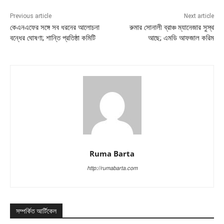
Previous article
Next article
কেএনএফের সঙ্গে সব ধরনের আলোচনা
রুমার সোনালী ব্রাঞ্চ ম্যানেজার সুস্থ
বন্ধের ঘোষণা; শান্তি প্রতিষ্ঠা কমিটি
আছে; এমডি আফজাল করিম
Ruma Barta
http://rumabarta.com
সম্পর্কিত আর্টিকেল