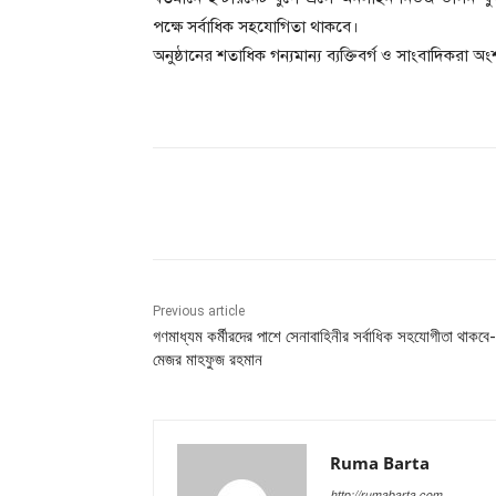
পক্ষে সর্বাধিক সহযোগিতা থাকবে।
অনুষ্ঠানের শতাধিক গন্যমান্য ব্যক্তিবর্গ ও সাংবাদিকরা অ
Share
Previous article
গণমাধ্যম কর্মীরদের পাশে সেনাবাহিনীর সর্বাধিক সহযোগীতা থাকবে-
মেজর মাহফুজ রহমান
Ruma Barta
http://rumabarta.com