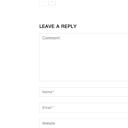
LEAVE A REPLY
Comment: