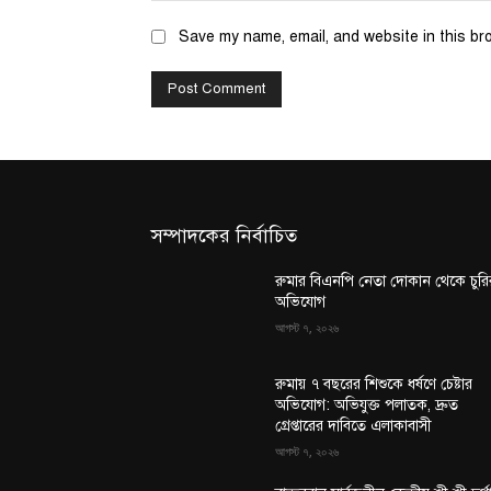
Save my name, email, and website in this br
সম্পাদকের নির্বাচিত
রুমার বিএনপি নেতা দোকান থেকে চুরি
অভিযোগ
আগস্ট ৭, ২০২৬
রুমায় ৭ বছরের শিশুকে ধর্ষণে চেষ্টার
অভিযোগ: অভিযুক্ত পলাতক, দ্রুত
গ্রেপ্তারের দাবিতে এলাকাবাসী
আগস্ট ৭, ২০২৬