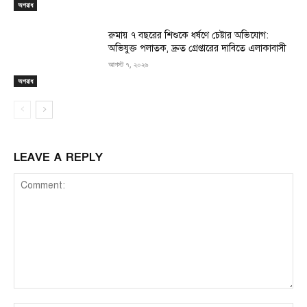
অপরাধ
রুমায় ৭ বছরের শিশুকে ধর্ষণে চেষ্টার অভিযোগ:
অভিযুক্ত পলাতক, দ্রুত গ্রেপ্তারের দাবিতে এলাকাবাসী
আগস্ট ৭, ২০২৬
অপরাধ
LEAVE A REPLY
Comment: