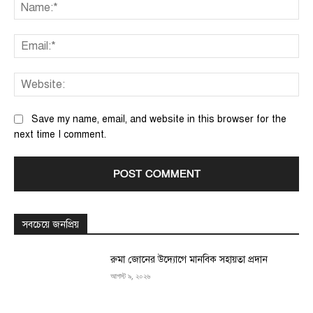
Na
Ema
We
Save my name, email, and website in this browser for the
next time I comment.
সবচেয়ে জনপ্রিয়
রুমা জোনের উদ্যোগে মানবিক সহায়তা প্রদান
আগস্ট ৯, ২০২৬