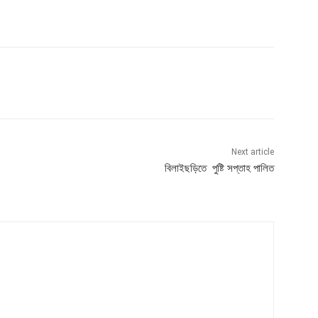
Next article
বিলাইছড়িতে পুষ্টি সপ্তাহ পালিত