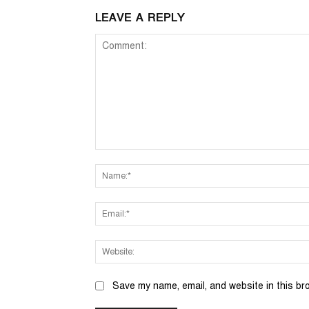
LEAVE A REPLY
Comment:
Save my name, email, and website in this br