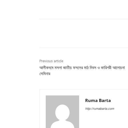
Share
Previous article
আলীকদমে মসলা জাতীয় ফসলের মাঠ দিবস ও কারিগরী আলোচনা
সেমিনার
Ruma Barta
http://rumabarta.com