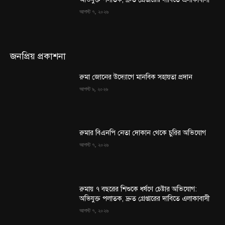
আগস্ট ৭, ২০২৬
জনপ্রিয় প্রকাশনা
রুমা জোনের উদ্যোগে মানবিক সহায়তা প্রদান
আগস্ট ৯, ২০২৬
রুমার বিএনপি নেতা দোকান থেকে চুরির অভিযোগ
আগস্ট ৭, ২০২৬
রুমায় ৭ বছরের শিশুকে ধর্ষণে চেষ্টার অভিযোগ:
অভিযুক্ত পলাতক, দ্রুত গ্রেপ্তারের দাবিতে এলাকাবাসী
আগস্ট ৭, ২০২৬