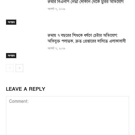
রুমার বিএনপি নেতা দোকান থেকে চুরির অভিযোগ
আগস্ট ৭, ২০২৬
অপরাধ
রুমায় ৭ বছরের শিশুকে ধর্ষণে চেষ্টার অভিযোগ:
অভিযুক্ত পলাতক, দ্রুত গ্রেপ্তারের দাবিতে এলাকাবাসী
আগস্ট ৭, ২০২৬
অপরাধ
LEAVE A REPLY