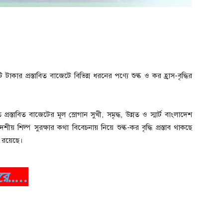
 প্রস্তাবিত বাজেটে বিভিন্ন ধরনের পণ্যে শুল্ক ও কর হ্রাস-বৃদ্ধির
স্তাবিত বাজেটের মূল স্লোগান সুখী, সমৃদ্ধ, উন্নত ও স্মার্ট বাংলাদেশ
শীয় শিল্প সুরক্ষার কথা বিবেচনায় নিয়ে শুল্ক-কর বৃদ্ধি প্রস্তাব থাকছে
া রয়েছে।
রে…..