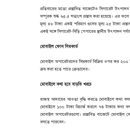
প্রতিবারের মতো প্রস্তাবিত বাজেটেও সিগারেট উৎপাদন পর্
সম্পূরক শুল্ক ৬৫.৫ শতাংশ প্রস্তাব করা হয়েছে। এর ফলে 
মূল্য ৪৮ টাকা একই পরিমাণ গুলের মূল্য ২৫ টাকা প্রস
একই সঙ্গে সিগারেট-বিড়ি পেপারের স্থানীয় উৎপাদন পর্যা
মোবাইল ফোন সিমকার্ড
মোবাইল অপারেটরদের সিমকার্ড বিক্রির ওপর কর ২০০ 
ক্রয় করা হতে পারে ক্রেতাদের।
মোবাইলে কথা হবে বাড়তি খরচে
রাজস্ব আদায়ের আওতা বৃদ্ধি করতে মোবাইলে কথা বল
মোবাইলে ১০০ টাকা রিচার্জ করলে ৭৩ টাকার কথা বলত
মোবাইল অপারেটরগুলো। প্রস্তাবিত বাজেটে মোবাইল সে
বলতে পারবেন।