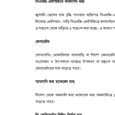
সিএনজি-এলপিজিতে কনভার্সন খরচ
জ্বালানি তেলের দাম বৃদ্ধি পাওয়ায় ব্যক্তিগত সিএ
দিয়েছে এনবিআর। গাড়ি সিএনজি-এলপিজিতে কনভার্সনের ব্যবহ
৩ শতাংশ থেকে বাড়িয়ে ৫ শতাংশ করা হচ্ছে। এ কারণে 
জেনারেটর
লোডশেডিং মোকাবিলায় বাসাবাড়ি বা শিল্পে জেনারে
সংযোজন ও উৎপাদনে ব্যবহৃত উপকরণ বা যন্ত্রাংশ 
জেনারেটরের দাম বাড়তে পারে।
আমদানি করা ম্যাকরেল মাছ
বিদেশ থেকে আমদানি করা ম্যাকরেল মাছ আমদানিতে ১
বাড়তে পারে।