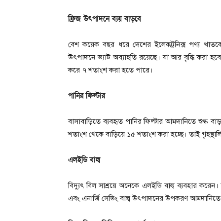
ফ্রিজ উৎপাদনে ব্যয় বাড়বে
বেশ কয়েক বছর ধরে দেশের ইলেকট্রনিক্স পণ্য খাতকে
উৎপাদনে ভ্যাট অব্যাহতি রয়েছে। যা আর বৃদ্ধি করা হবে
করে ৭ শতাংশ করা হতে পারে।
পানির ফিল্টার
বাসাবাড়িতে ব্যবহৃত পানির ফিল্টার আমদানিতে শুল্ক ব
শতাংশ থেকে বাড়িয়ে ১৫ শতাংশ করা হচ্ছে। তাই গৃহস্থাল
এলইডি বাল্ব
বিদ্যুৎ বিল সাশ্রয়ে অনেকে এলইডি বাল্ব ব্যবহার করে
এবং এনার্জি সেভিং বাল্ব উৎপাদনের উপকরণ আমদানিতে 