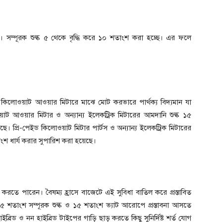
ছে। সম্পূরক শুল্ক ৫ থেকে বৃদ্ধি করে ১০ শতাংশ করা হচ্ছে। এর ফলে
কিলোওয়াট আওয়ার মিটারে মাঝে মোট করভারে পার্থক্য বিদ্যমান যা
াট আওয়ার মিটার ও অন্যান্য ইলেকট্রিক মিটারের আমদানি শুল্ক ১৫
ছে। প্রি-পেইড কিলোওয়াট মিটার পার্টস ও অন্যান্য ইলেকট্রিক মিটারের
াংশ ধার্য করার সুপারিশ করা হয়েছে।
ি করতে পারেন। বৈষম্য হ্রাসে বাজেটে এই সুবিধা বাতিল করে প্রস্তাবিত
শতাংশ সম্পূরক শুল্ক ও ১৫ শতাংশ ভ্যাট আরোপে প্রস্তাবনা আসতে
ইব্রিড ও নন হাইব্রিড টাইপের গাড়ি ছাড় করতে কিছু সুনির্দিষ্ট শর্ত যোগ