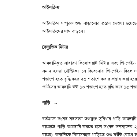
আইসক্রিম
আইসক্রিম সম্পূরক শুল্ক বাড়ানোর প্রস্তাব দেওয়া হয়ে
আইসক্রিমের দাম বাড়বে।
বৈদ্যুতিক মিটার
আমদানিকৃত সাধারণ কিলোওয়াট মিটার এবং প্রি-পেইড 
সমান হওয়া যৌক্তিক। সে বিবেচনায় প্রি-পেইড কিলোওয়
শতাংশ হতে বৃদ্ধি করে ২৫ শতাংশ করার প্রস্তাব করা হয়ে
পার্টসের আমদানি শুল্ক ১০ শতাংশ হতে বৃদ্ধি করে ১৫ শত
গাড়ি…..
বর্তমানে সংসদ সদস্যরা শুল্কমুক্ত সুবিধায় গাড়ি আমদান
বাজেটে গাড়ি আমদানি করতে হলে সংসদ সদস্যদের ২৫ 
যাচ্ছে। অন্যদিকে বিলাসবহুল গাড়িতে শুল্ক ফাঁকি রোধে হা