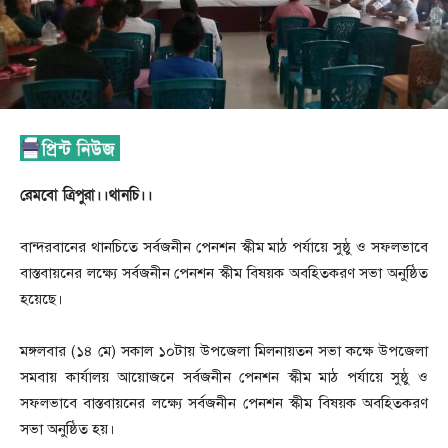
রেমবো ত্রিপুরা।।থানচি।।
বান্দরবানের থানচিতে সর্বজনীন পেনশন স্কীম মাঠ পর্যায়ে সুষ্ঠু ও সফলভাবে
বাস্তবায়নের লক্ষ্যে সর্বজনীন পেনশন স্কীম বিষয়ক অবহিতকরণ সভা অনুষ্ঠিত
হয়েছে।
মঙ্গলবার (১৪ মে) সকাল ১০টায় উপজেলা মিলনায়তন সভা কক্ষে উপজেলা
সমবায় কার্যালয় আয়োজনে সর্বজনীন পেনশন স্কীম মাঠ পর্যায়ে সুষ্ঠু ও
সফলভাবে বাস্তবায়নের লক্ষ্যে সর্বজনীন পেনশন স্কীম বিষয়ক অবহিতকরণ
সভা অনুষ্ঠিত হয়।