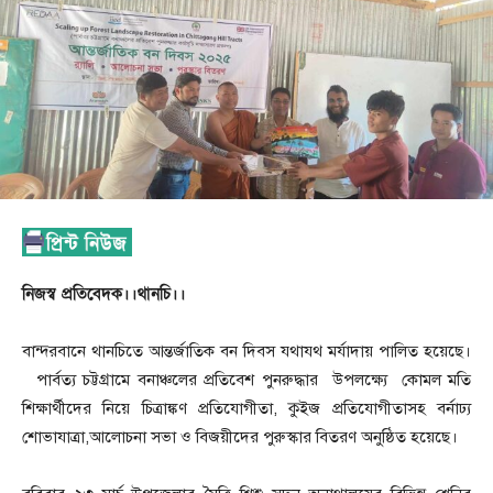
নিজস্ব প্রতিবেদক।।থানচি।।
বান্দরবানে থানচিতে আন্তর্জাতিক বন দিবস যথাযথ মর্যাদায় পালিত হয়েছে।
পার্বত্য চট্টগ্রামে বনাঞ্চলের প্রতিবেশ পুনরুদ্ধার উপলক্ষ্যে কোমল মতি
শিক্ষার্থীদের নিয়ে চিত্রাঙ্কণ প্রতিযোগীতা, কুইজ প্রতিযোগীতাসহ বর্নাঢ্য
শোভাযাত্রা,আলোচনা সভা ও বিজয়ীদের পুরুস্কার বিতরণ অনুষ্ঠিত হয়েছে।