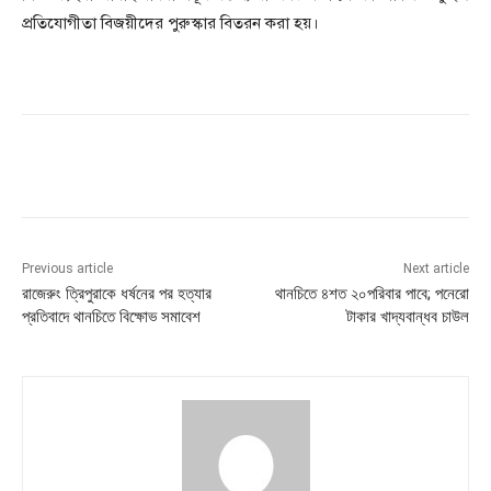
প্রতিযোগীতা বিজয়ীদের পুরুস্কার বিতরন করা হয়।
Previous article
Next article
রাজেরুং ত্রিপুরাকে ধর্ষনের পর হত্যার
থানচিতে ৪শত ২০পরিবার পাবে; পনেরো
প্রতিবাদে থানচিতে বিক্ষোভ সমাবেশ
টাকার খাদ্যবান্ধব চাউল