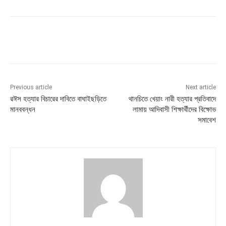
Previous article
Next article
রঈস হত্যার বিচারের দাবিতে বাঘাইছড়িতে
থানচিতে খেয়াং নারী হত্যার প্রতিবাদে
মানববন্ধন
লামায় আদিবাসী শিক্ষার্থীদের বিক্ষোভ
সমাবেশ