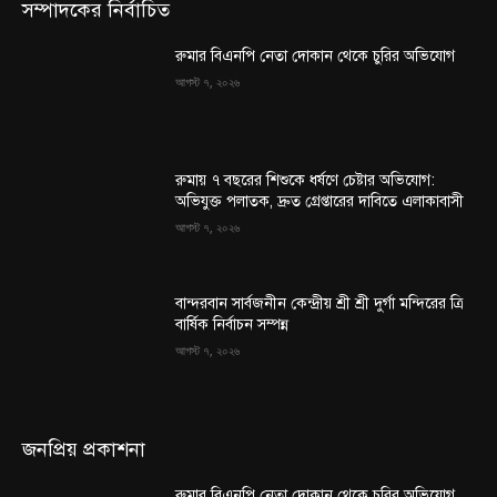
সম্পাদকের নির্বাচিত
রুমার বিএনপি নেতা দোকান থেকে চুরির অভিযোগ
আগস্ট ৭, ২০২৬
রুমায় ৭ বছরের শিশুকে ধর্ষণে চেষ্টার অভিযোগ:
অভিযুক্ত পলাতক, দ্রুত গ্রেপ্তারের দাবিতে এলাকাবাসী
আগস্ট ৭, ২০২৬
বান্দরবান সার্বজনীন কেন্দ্রীয় শ্রী শ্রী দুর্গা মন্দিরের ত্রি
বার্ষিক নির্বাচন সম্পন্ন
আগস্ট ৭, ২০২৬
জনপ্রিয় প্রকাশনা
রুমার বিএনপি নেতা দোকান থেকে চুরির অভিযোগ