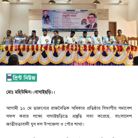
মোঃ মহিউদ্দিন।।বাঘাইছড়ি।।
আগামী ১০ মে তারুণ্যের রাজনৈতিক অধিকার প্রতিষ্ঠার বিভাগীয় সমাবেশ
সফল করার লক্ষ্যে বাঘাইছড়িতে প্রস্তুতি সভা করেছে, বাংলাদেশ
জাতীয়তাবাদী যুব দল উপজেলা ও পৌর শাখা।