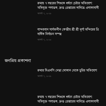
রুমায় ৭ বছরের শিশুকে ধর্ষণে চেষ্টার অভিযোগ:
অভিযুক্ত পলাতক, দ্রুত গ্রেপ্তারের দাবিতে এলাকাবাসী
আগস্ট ৭, ২০২৬
বান্দরবান সার্বজনীন কেন্দ্রীয় শ্রী শ্রী দুর্গা মন্দিরের ত্রি
বার্ষিক নির্বাচন সম্পন্ন
আগস্ট ৭, ২০২৬
জনপ্রিয় প্রকাশনা
রুমার বিএনপি নেতা দোকান থেকে চুরির অভিযোগ
আগস্ট ৭, ২০২৬
রুমায় ৭ বছরের শিশুকে ধর্ষণে চেষ্টার অভিযোগ:
অভিযুক্ত পলাতক, দ্রুত গ্রেপ্তারের দাবিতে এলাকাবাসী