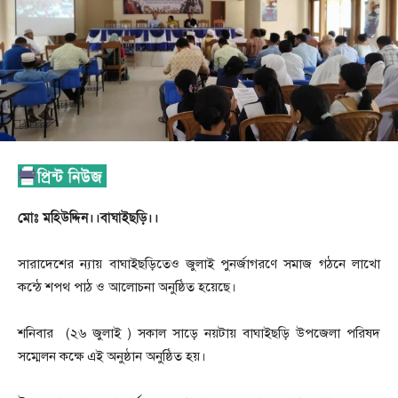
মোঃ মহিউদ্দিন।।বাঘাইছড়ি।।
সারাদেশের ন্যায় বাঘাইছড়িতেও জুলাই পুনর্জাগরণে সমাজ গঠনে লাখো
কন্ঠে শপথ পাঠ ও আলোচনা অনুষ্ঠিত হয়েছে।
শনিবার (২৬ জুলাই ) সকাল সাড়ে নয়টায় বাঘাইছড়ি উপজেলা পরিষদ
সম্মেলন কক্ষে এই অনুষ্ঠান অনুষ্ঠিত হয়।