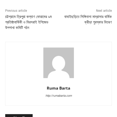
Previous article
Next article
চট্টগ্রামে ত্রিপুরা কল্যাণ ফোরামের ৯ম
বাঘাইছড়িতে সিঙ্গিনালা মাদ্রাসার বার্ষিক
প্রতিষ্ঠাবার্ষিকী ও মিরসরাই ইপিজেড
ক্রীড়া পুরস্কার বিতরণ
উপশাখা কমিটি গঠন
Ruma Barta
http://rumabarta.com