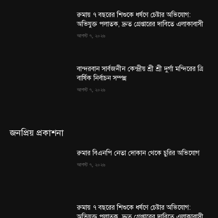
রুমায় ৭ বছরের শিশুকে ধর্ষণে চেষ্টার অভিযোগ:
অভিযুক্ত পলাতক, দ্রুত গ্রেপ্তারের দাবিতে এলাকাবাসী
আগস্ট ৭, ২০২৬
বান্দরবান সার্বজনীন কেন্দ্রীয় শ্রী শ্রী দুর্গা মন্দিরের ত্রি
বার্ষিক নির্বাচন সম্পন্ন
আগস্ট ৭, ২০২৬
জনপ্রিয় প্রকাশনা
রুমার বিএনপি নেতা দোকান থেকে চুরির অভিযোগ
আগস্ট ৭, ২০২৬
রুমায় ৭ বছরের শিশুকে ধর্ষণে চেষ্টার অভিযোগ:
অভিযুক্ত পলাতক, দ্রুত গ্রেপ্তারের দাবিতে এলাকাবাসী