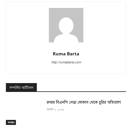
Ruma Barta
http://rumabarta.com
সম্পর্কিত আর্টিকেল
রুমার বিএনপি নেতা দোকান থেকে চুরির অভিযোগ
আগস্ট ৭, ২০২৬
অপরাধ