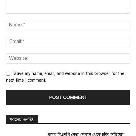
Comment:
Na
Ema
We
Save my name, email, and website in this browser for the
next time I comment.
সবচেয়ে জনপ্রিয়
রুমার বিএনপি নেতা দোকান থেকে চুরির অভিযোগ