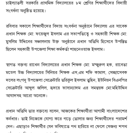
চাইল্যাতলী সরকারি প্রাথমিক বিদ্যালয়ের ৮ম শ্রেণির শিক্ষার্থীদের বিদায়ী
সংবর্ধনা অনুষ্ঠিত হয়েছে।
রবিবার সকালে শিক্ষার্থীদের বিদায় সংবর্ধনা অনুষ্ঠানে বিদ্যালয় এর সাবেক
প্রধান শিক্ষক মো: ফয়েজুল ইসলাম এর সভাপতিত্বে ও সহকারী শিক্ষক মো:
মুসলিম উদ্দিনের সঞ্চালনায় উক্ত অনুষ্ঠানে প্রধান অতিথি হিসেবে উপস্তিত
ছিলেন সহকারী উপজেলা শিক্ষা কর্মকর্তা শাহনেওয়াজ ইসলাম।
স্বাগত বক্তব্য রাখেন বিদ্যালয়ের প্রধান শিক্ষক মো: মন্জুরুল হক, রাবেতা
মডেল উচ্চ বিদ্যালয়ের সিনিয়র শিক্ষক এস,এম শফি কামাল, সেচ্ছাসেবক
দলের লংগদু উপজেলা সেক্রেটারি তরিকুল ইসলাম তুহিন, ইউনিয়ন বিএনপির
সেক্রেটারি আব্দুল জলিল, হৃদয়ে ভাসান্যাদম এর সমন্বয়ক মো:মহিউদ্দিন
আযাদসহ আরো অনেকে।
প্রধান অতিথি তার বক্তব্যে বলেন, আজকের শিক্ষার্থীরা আগামী বাংলাদেশের
কর্নধার। তাই নিজেকে যোগ্য করে গড়ে তোলার জন্য শিক্ষার্থীদের পরামর্শ
দেন। এছাড়াও শিক্ষার্থীর যেন ভবিষ্যতে পথ হারিয়ে না ফেলে সেজন্য শপথ