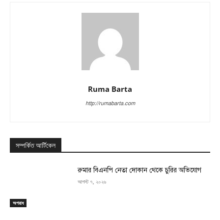
Ruma Barta
http://rumabarta.com
সম্পর্কিত আর্টিকেল
রুমার বিএনপি নেতা দোকান থেকে চুরির অভিযোগ
আগস্ট ৭, ২০২৬
অপরাধ