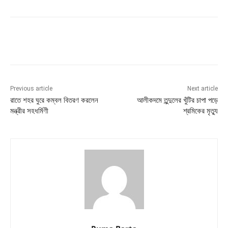
Previous article
Next article
রাতে শহর ঘুরে কম্বল বিতরণ করলেন
আলীকদমে তুন্দুলের খুঁটির চাপা পড়ে
মন্ত্রীর সহধর্মিণী
শ্রমিকের মৃত্যু