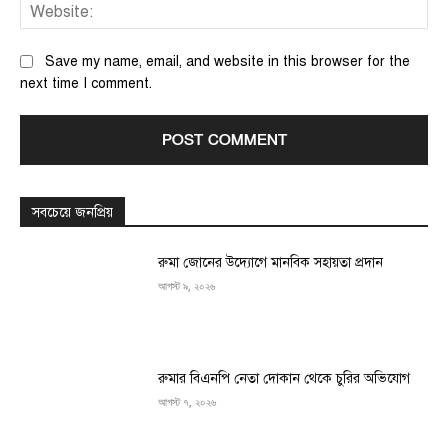
We
Save my name, email, and website in this browser for the
next time I comment.
সবচেয়ে জনপ্রিয়
রুমা জোনের উদ্যোগে মানবিক সহায়তা প্রদান
আগস্ট ৯, ২০২৬
রুমার বিএনপি নেতা দোকান থেকে চুরির অভিযোগ
আগস্ট ৭, ২০২৬