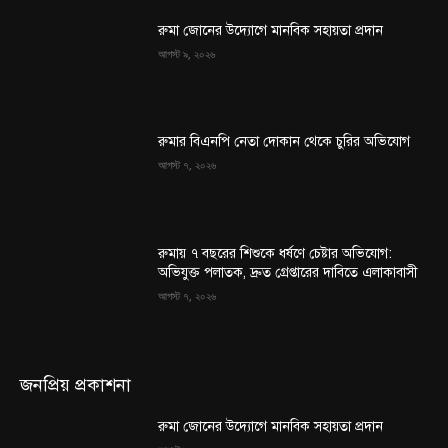
রুমা জোনের উদ্যোগে মানবিক সহায়তা প্রদান
আগস্ট ৯, ২০২৬
রুমার বিএনপি নেতা দোকান থেকে চুরির অভিযোগ
আগস্ট ৭, ২০২৬
রুমায় ৭ বছরের শিশুকে ধর্ষণে চেষ্টার অভিযোগ:
অভিযুক্ত পলাতক, দ্রুত গ্রেপ্তারের দাবিতে এলাকাবাসী
আগস্ট ৭, ২০২৬
জনপ্রিয় প্রকাশনা
রুমা জোনের উদ্যোগে মানবিক সহায়তা প্রদান