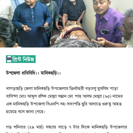
উপজেলা প্রতিনিধি।। মানিকছড়ি।।
খাগড়াছড়ি জেলা মানিকছড়ি উপজেলায় তিনটহরী বড়ডলু মুসলিম পাড়া
বাসিন্দা মোঃ আব্দুল রশিদ মোল্লা সন্তান মো. শাহ আলম মোল্লা (৬৫) নামের
এক মানিকছড়ি উপজেলা বিএনপি সহ-সভাপতি ছুরি আঘাতে গুরুত্ব আহত
হয়েছে বলে জানা গেছে।
গত শনিবার (২৯ মার্চ) সন্ধ্যায় সাড়ে ৭ টার দিকে মানিকছড়ি উপজেলার