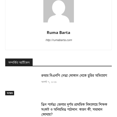
Ruma Barta
http://rumabarta.com
সম্পর্কিত আর্টিকেল
রুমার বিএনপি নেতা দোকান থেকে চুরির অভিযোগ
আগস্ট ৭, ২০২৬
অপরাধ
তিন পার্বত্য জেলার দুর্গম প্রাথমিক বিদ্যালয়ে শিক্ষক
সংকট ও অনিয়মিত পাঠদান: কারণ কী, সমাধান
কোথায়?