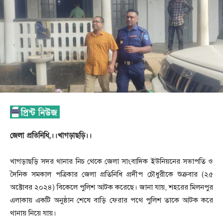
জেলা প্রতিনিধি,।।খাগড়াছড়ি।।
খাগড়াছড়ি সদর থানার নিচ থেকে জেলা সাংবাদিক ইউনিয়নের সভাপতি ও
দৈনিক সমকাল পত্রিকার জেলা প্রতিনিধি প্রদীপ চৌধুরীকে শুক্রবার (২৫
অক্টোবর ২০২৪) বিকেলে পুলিশ আটক করেছে। জানা যায়, শহরের মিলনপুর
এলাকায় একটি অনুষ্ঠান শেষে বাড়ি ফেরার পথে পুলিশ তাকে আটক করে
থানায় নিয়ে যায়।