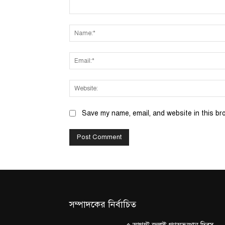
Comment:
Save my name, email, and website in this br
সম্পাদকের নির্বাচিত