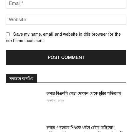
Ema
We
Save my name, email, and website in this browser for the
next time I comment.
সবচেয়ে জনপ্রিয়
রুমার বিএনপি নেতা দোকান থেকে চুরির অভিযোগ
আগস্ট ৭, ২০২৬
রুমায় ৭ বছরের শিশুকে ধর্ষণে চেষ্টার অভিযোগ: