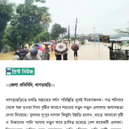
।।জেলা প্রতিনিধি, খাগড়াছড়ি।।
খাগড়াছড়িতে চলতি সপ্তাহের বর্ষণ পরিস্থিতি খুবই উদ্বেগজনক। গত শনিবার
থেকে শুরু হওয়া টানা বৃষ্টির কারণে শহরের নতুন নতুন এলাকায় জলাবদ্ধতা
দেখা দিয়েছে। বুধবার দুপুর নাগাদ কিছুটা উন্নতি হলেও, রাতে আবারো বৃষ্টি
ও উজানের পানি আসায় নতুন করে প্লাবিত হয়েছে বেশ কয়েকটি এলাকা।