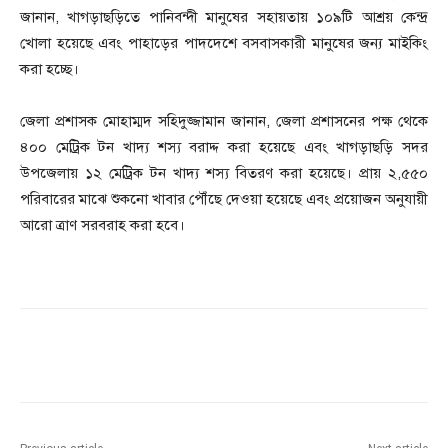
জানান, খাগড়াছড়িতে পানিবন্দী মানুষের সহায়তায় ১০৯টি আশ্রয় কেন্দ্র
খোলা হয়েছে এবং পাহাড়ের পাদদেশে বসবাসকারী মানুষের জন্য মাইকিং
করা হচ্ছে।
জেলা প্রশাসক মোহাম্মদ সহিদুজ্জামান জানান, জেলা প্রশাসনের পক্ষ থেকে
৪০০ মেট্রিক টন খাদ্য শস্য বরাদ্দ করা হয়েছে এবং খাগড়াছড়ি সদর
উপজেলায় ১২ মেট্রিক টন খাদ্য শস্য বিতরণ করা হয়েছে। প্রায় ২,৫৫০
পরিবারের মাঝে শুকনো খাবার পৌঁছে দেওয়া হয়েছে এবং প্রয়োজন অনুযায়ী
আরো ত্রাণ সরবরাহ করা হবে।