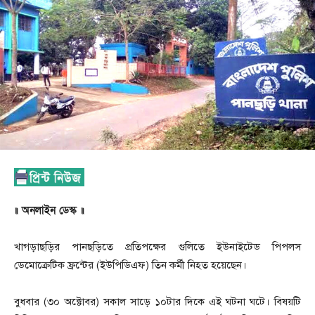
॥ অনলাইন ডেস্ক ॥
খাগড়াছড়ির পানছড়িতে প্রতিপক্ষের গুলিতে ইউনাইটেড পিপলস
ডেমোক্রেটিক ফ্রন্টের (ইউপিডিএফ) তিন কর্মী নিহত হয়েছেন।
বুধবার (৩০ অক্টোবর) সকাল সাড়ে ১০টার দিকে এই ঘটনা ঘটে। বিষয়টি