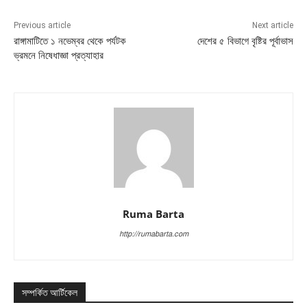
Previous article
Next article
রাঙ্গামাটিতে ১ নভেম্বর থেকে পর্যটক
দেশের ৫ বিভাগে বৃষ্টির পূর্বাভাস
ভ্রমনে নিষেধাজ্ঞা প্রত্যাহার
Ruma Barta
http://rumabarta.com
সম্পর্কিত আর্টিকেল