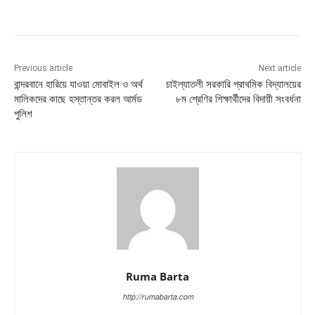
Previous article
Next article
বান্দরবানে হারিয়ে যাওয়া মোবাইল ও অর্থ
চাইল্যাতলী সরকারি প্রাথমিক বিদ্যালয়ের
মালিকদের কাছে হস্তান্তর করল আর্মড
৮ম শ্রেণির শিক্ষার্থীদের বিদায়ী সংবর্ধনা
পুলিশ
Ruma Barta
http://rumabarta.com