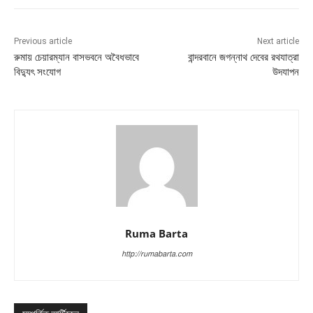
Previous article
Next article
রুমায় চেয়ারম্যান বাসভবনে অবৈধভাবে
বান্দরবানে জগন্নাথ দেবের রথযাত্রা
বিদ্যুৎ সংযোগ
উদযাপন
Ruma Barta
http://rumabarta.com