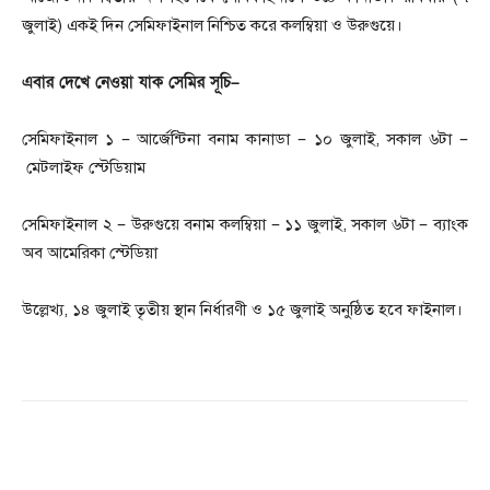
জুলাই
)
একই দিন সেমিফাইনাল নিশ্চিত করে কলম্বিয়া ও উরুগুয়ে।
এবার দেখে নেওয়া যাক সেমির সূচি
–
সেমিফাইনাল ১
–
আর্জেন্টিনা বনাম কানাডা
–
১০ জুলাই
,
সকাল ৬টা
–
মেটলাইফ স্টেডিয়াম
সেমিফাইনাল ২
–
উরুগুয়ে বনাম কলম্বিয়া
–
১১ জুলাই
,
সকাল ৬টা
–
ব্যাংক
অব আমেরিকা স্টেডিয়া
উল্লেখ্য
,
১৪ জুলাই তৃতীয় স্থান নির্ধারণী ও ১৫ জুলাই অনুষ্ঠিত হবে ফাইনাল।