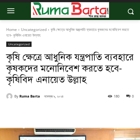
Home
Uncategorized
কৃষি ক্ষেত্রে আধুনিক যন্ত্রপাতি ব্যবহারে কৃষকদের মনোনিবেশ করতে
হবে- কৃষিবিদ এনায়েত উল্লাহ
Uncategorized
কৃষি ক্ষেত্রে আধুনিক যন্ত্রপাতি ব্যবহারে
কৃষকদের মনোনিবেশ করতে হবে-
কৃষিবিদ এনায়েত উল্লাহ
By
Ruma Barta
নভেম্বর ৯, ২০২৪
180
0