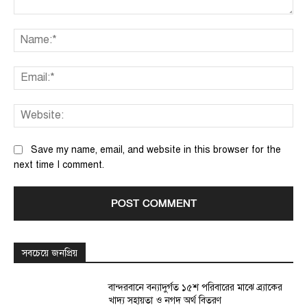
Comment:
Na
Ema
We
Save my name, email, and website in this browser for the
next time I comment.
সবচেয়ে জনপ্রিয়
বান্দরবানে বন্যাদুর্গত ১৫শ পরিবারের মাঝে ব্র্যাকের
খাদ্য সহায়তা ও নগদ অর্থ বিতরণ