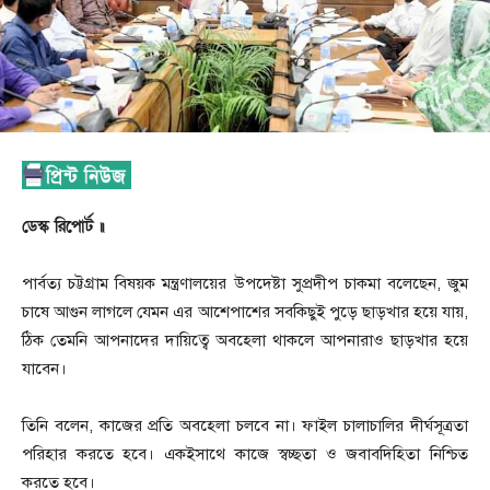
ডেস্ক রিপোর্ট ॥
পার্বত্য চট্টগ্রাম বিষয়ক মন্ত্রণালয়ের উপদেষ্টা সুপ্রদীপ চাকমা বলেছেন, জুম
চাষে আগুন লাগলে যেমন এর আশেপাশের সবকিছুই পুড়ে ছাড়খার হয়ে যায়,
ঠিক তেমনি আপনাদের দায়িত্বে অবহেলা থাকলে আপনারাও ছাড়খার হয়ে
যাবেন।
তিনি বলেন, কাজের প্রতি অবহেলা চলবে না। ফাইল চালাচালির দীর্ঘসূত্রতা
পরিহার করতে হবে। একইসাথে কাজে স্বচ্ছতা ও জবাবদিহিতা নিশ্চিত
করতে হবে।