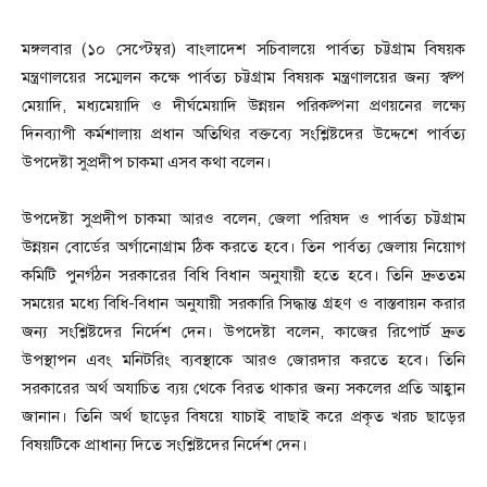
মঙ্গলবার (১০ সেপ্টেম্বর) বাংলাদেশ সচিবালয়ে পার্বত্য চট্টগ্রাম বিষয়ক
মন্ত্রণালয়ের সম্মেলন কক্ষে পার্বত্য চট্টগ্রাম বিষয়ক মন্ত্রণালয়ের জন্য স্বল্প
মেয়াদি, মধ্যমেয়াদি ও দীর্ঘমেয়াদি উন্নয়ন পরিকল্পনা প্রণয়নের লক্ষ্যে
দিনব্যাপী কর্মশালায় প্রধান অতিথির বক্তব্যে সংশ্লিষ্টদের উদ্দেশে পার্বত্য
উপদেষ্টা সুপ্রদীপ চাকমা এসব কথা বলেন।
উপদেষ্টা সুপ্রদীপ চাকমা আরও বলেন, জেলা পরিষদ ও পার্বত্য চট্টগ্রাম
উন্নয়ন বোর্ডের অর্গানোগ্রাম ঠিক করতে হবে। তিন পার্বত্য জেলায় নিয়োগ
কমিটি পুনর্গঠন সরকারের বিধি বিধান অনুযায়ী হতে হবে। তিনি দ্রুততম
সময়ের মধ্যে বিধি-বিধান অনুযায়ী সরকারি সিদ্ধান্ত গ্রহণ ও বাস্তবায়ন করার
জন্য সংশ্লিষ্টদের নির্দেশ দেন। উপদেষ্টা বলেন, কাজের রিপোর্ট দ্রুত
উপস্থাপন এবং মনিটরিং ব্যবস্থাকে আরও জোরদার করতে হবে। তিনি
সরকারের অর্থ অযাচিত ব্যয় থেকে বিরত থাকার জন্য সকলের প্রতি আহ্বান
জানান। তিনি অর্থ ছাড়ের বিষয়ে যাচাই বাছাই করে প্রকৃত খরচ ছাড়ের
বিষয়টিকে প্রাধান্য দিতে সংশ্লিষ্টদের নির্দেশ দেন।