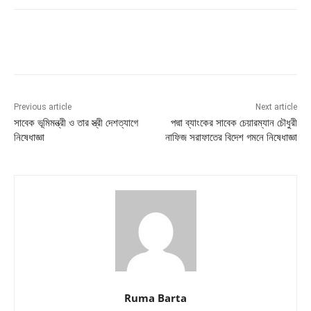
Previous article
Next article
সাবেক ভূমিমন্ত্রী ও তার স্ত্রী দেশত্যাগে
পদ্মা ব্যাংকের সাবেক চেয়ারম্যান চৌধুরী
নিষেধাজ্ঞা
নাফিজ সরাফাতের বিদেশ গমনে নিষেধাজ্ঞা
Ruma Barta