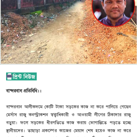
বান্দরবান প্রতিনিধি।।
বান্দরবান আলীকদমে কোটি টাকা সড়কের কাজ না করে পালিয়ে গেছেন
মের্সাস রাজু কনস্ট্রাকশন স্বত্বাধিকারী ও আওয়ামী লীগের ঠিকাদার রাজু
বড়ুয়া। ফলে সড়কের ধীরগতিতে কাজ করায় ভোগান্তিতে পড়তে হচ্ছে
স্থানীয়দের। তাছাড়া প্রকল্পের কাজের মেয়াদ শেষ হয়েও কাজ না করে