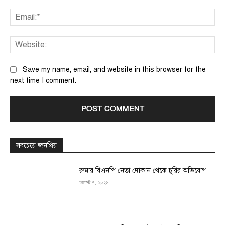
Ema
We
Save my name, email, and website in this browser for the
next time I comment.
সবচেয়ে জনপ্রিয়
রুমার বিএনপি নেতা দোকান থেকে চুরির অভিযোগ
আগস্ট ৭, ২০২৬