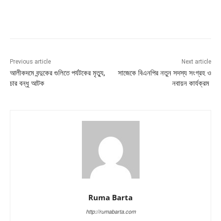
Previous article
Next article
আলীকদমে বন্দুকের গুলিতে পর্যটকের মৃত্যু,
সাজেকে বিএনপির নতুন সদস্য সংগ্রহ ও
চার বন্ধু আটক
নবায়ন কার্যক্রম
Ruma Barta
http://rumabarta.com