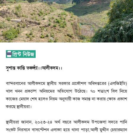
সুশান্ত কান্তি তঞ্চঙ্গ্যাঁ।।
আলীকদম।।
বান্দরবানের আলীকদমে স্থানীয় সরকার প্রকৌশল অধিদপ্তরের (এলজিইডি)
খাল খনন প্রকল্পে অনিয়মের অভিযোগ উঠেছে। ৭০ শতাংশ বিল নিয়ে
কাজের মেয়াদ শেষ হলেও নিয়ম অনুযায়ী কাজ সমাপ্ত না করায় ক্ষোভ প্রকাশ
করছে স্থানীয়রা।
স্থানীয়রা জানান, ২০২৩-২৪ অর্থ বছরে আলীকদম উপজেলা সদরে পানি
সংকট নিরসনে বাসস্টেশন এলাকা হয়ে থানা পাড়া,আলী মুদ্দীন চেয়ারম্যান