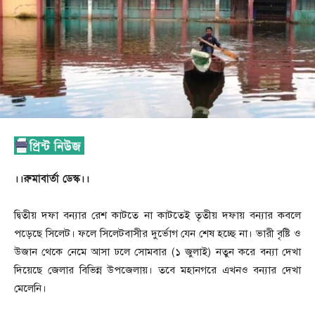
।।রুমাবার্তা ডেস্ক।।
দ্বিতীয় দফা বন্যার রেশ কাটতে না কাটতেই তৃতীয় দফায় বন্যার কবলে
পড়েছে সিলেট। ফলে সিলেটবাসীর দুর্ভোগ যেন শেষ হচ্ছে না। ভারী বৃষ্টি ও
উজান থেকে নেমে আসা ঢলে সোমবার (১ জুলাই) নতুন করে বন্যা দেখা
দিয়েছে জেলার বিভিন্ন উপজেলায়। তবে মহানগরে এখনও বন্যার দেখা
মেলেনি।