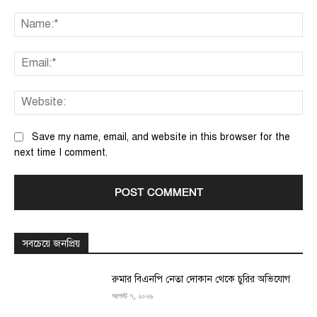
Comment:
Na
Ema
We
Save my name, email, and website in this browser for the
next time I comment.
সবচেয়ে জনপ্রিয়
রুমার বিএনপি নেতা দোকান থেকে চুরির অভিযোগ
আগস্ট ৭, ২০২৬