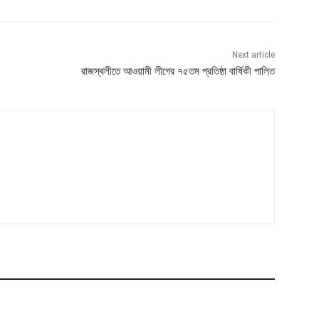
Next article
রাজস্থলীতে আওয়ামী লীগের ৭৫তম প্রতিষ্ঠা বার্ষিকী পালিত