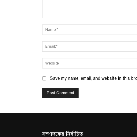
Comment:
Save my name, email, and website in this br
সম্পাদকের নির্বাচিত