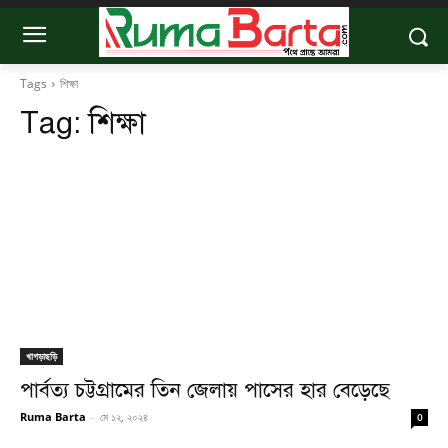
Tags
শিক্ষা
Tag:
শিক্ষা
খাগড়াছড়ি
পার্বত্য চট্টগ্রামের তিন জেলায় পাসের হার বেড়েছে
Ruma Barta
-
মে ১২, ২০২৪
0