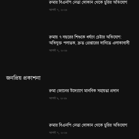
রুমার বিএনপি নেতা দোকান থেকে চুরির অভিযোগ
আগস্ট ৭, ২০২৬
রুমায় ৭ বছরের শিশুকে ধর্ষণে চেষ্টার অভিযোগ:
অভিযুক্ত পলাতক, দ্রুত গ্রেপ্তারের দাবিতে এলাকাবাসী
আগস্ট ৭, ২০২৬
জনপ্রিয় প্রকাশনা
রুমা জোনের উদ্যোগে মানবিক সহায়তা প্রদান
আগস্ট ৯, ২০২৬
রুমার বিএনপি নেতা দোকান থেকে চুরির অভিযোগ
আগস্ট ৭, ২০২৬