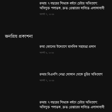
রুমায় ৭ বছরের শিশুকে ধর্ষণে চেষ্টার অভিযোগ:
অভিযুক্ত পলাতক, দ্রুত গ্রেপ্তারের দাবিতে এলাকাবাসী
আগস্ট ৭, ২০২৬
জনপ্রিয় প্রকাশনা
রুমা জোনের উদ্যোগে মানবিক সহায়তা প্রদান
আগস্ট ৯, ২০২৬
রুমার বিএনপি নেতা দোকান থেকে চুরির অভিযোগ
আগস্ট ৭, ২০২৬
রুমায় ৭ বছরের শিশুকে ধর্ষণে চেষ্টার অভিযোগ:
অভিযুক্ত পলাতক, দ্রুত গ্রেপ্তারের দাবিতে এলাকাবাসী