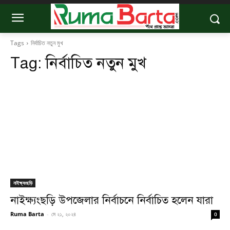
Tags
নির্বাচিত নতুন মুখ
Tag:
নির্বাচিত নতুন মুখ
নাইক্ষ্যংছড়ি
নাইক্ষ্যংছড়ি উপজেলার নির্বাচনে নির্বাচিত হলেন যারা
Ruma Barta
-
মে ২১, ২০২৪
0