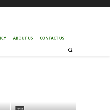
ICY
ABOUT US
CONTACT US
অপরাধ