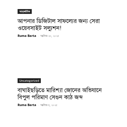
আন্তর্জাতিক
আপনার ডিজিটাল সাফল্যের জন্য সেরা
ওয়েবসাইট সল্যুশন!
Ruma Barta
-
অক্টোবর ২৮, ২০২৫
Uncategorized
বাঘাইছড়িতে মারিশ্যা জোনের অভিযানে
বিপুল পরিমাণ সেগুন কাঠ জব্দ
Ruma Barta
-
অক্টোবর ৪, ২০২৫