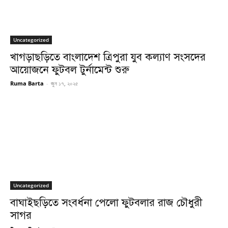
Uncategorized
খাগড়াছড়িতে বাংলাদেশ ত্রিপুরা যুব কল্যাণ সংসদের
আয়োজনে ফুটবল টুর্নামেন্ট শুরু
Ruma Barta
-
জুন ১৭, ২০২৫
Uncategorized
বাঘাইছড়িতে সংবর্ধনা পেলো ফুটবলার রাজ চৌধুরী
সাগর