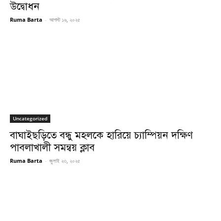
উদ্বোধন
Ruma Barta
-
আগস্ট ১৬, ২০২৫
Uncategorized
বাঘাইছড়িতে বন্ধু মহলকে হারিয়ে চ্যাম্পিয়ন দক্ষিণ
পাবলাখালী সমন্বয় ক্লাব
Ruma Barta
-
জুলাই ২৩, ২০২৫