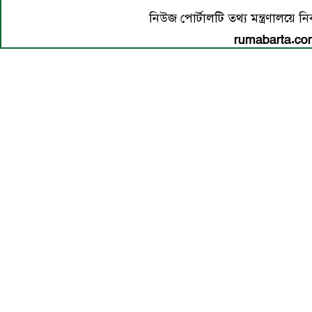
নিউজ পোর্টালটি তথ্য মন্ত্রণালয়ে 
rumabarta.c